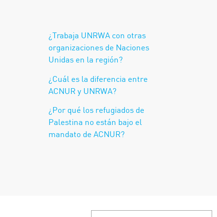
¿Trabaja UNRWA con otras
organizaciones de Naciones
Unidas en la región?
¿Cuál es la diferencia entre
ACNUR y UNRWA?
¿Por qué los refugiados de
Palestina no están bajo el
mandato de ACNUR?