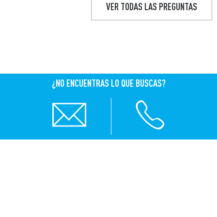
VER TODAS LAS PREGUNTAS
¿NO ENCUENTRAS LO QUE BUSCAS?