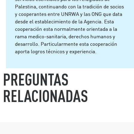
Palestina, continuando con la tradición de socios
y cooperantes entre UNRWA y las ONG que data
desde el establecimiento de la Agencia. Esta
cooperación esta normalmente orientada a la
rama medico-sanitaria, derechos humanos y
desarrollo. Particularmente esta cooperación
aporta logros técnicos y experiencia.
PREGUNTAS
RELACIONADAS