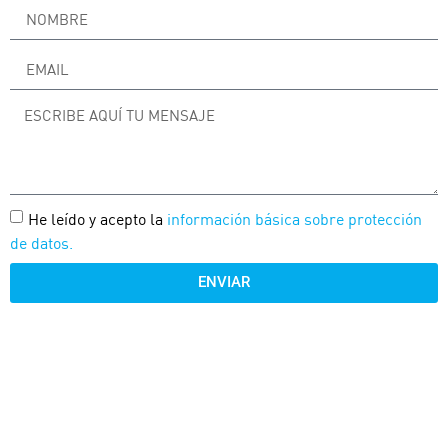
He leído y acepto la
información básica sobre protección
de datos.
ENVIAR