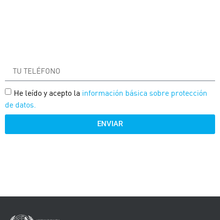
He leído y acepto la
información básica sobre protección
de datos.
ENVIAR