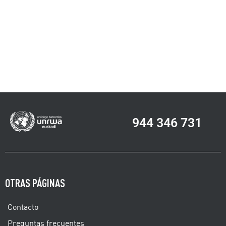
944 346 731
OTRAS PÁGINAS
Contacto
Preguntas frecuentes