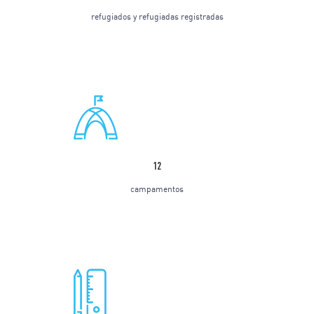
refugiados y refugiadas registradas
12
campamentos