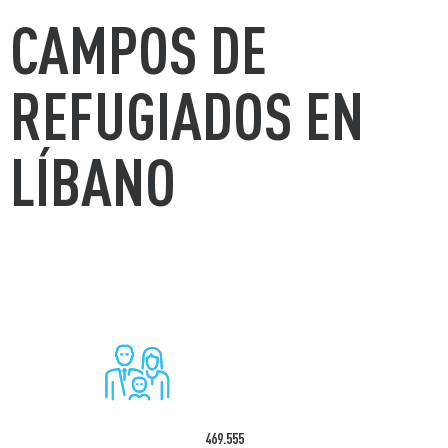
CAMPOS DE
REFUGIADOS EN
LÍBANO
469.555