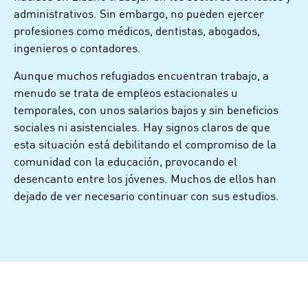
administrativos. Sin embargo, no pueden ejercer
profesiones como médicos, dentistas, abogados,
ingenieros o contadores.
Aunque muchos refugiados encuentran trabajo, a
menudo se trata de empleos estacionales u
temporales, con unos salarios bajos y sin beneficios
sociales ni asistenciales. Hay signos claros de que
esta situación está debilitando el compromiso de la
comunidad con la educación, provocando el
desencanto entre los jóvenes. Muchos de ellos han
dejado de ver necesario continuar con sus estudios.