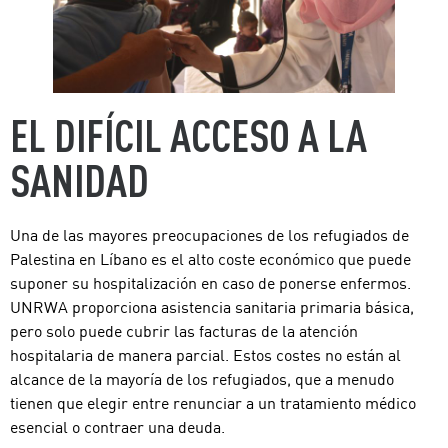
EL DIFÍCIL ACCESO A LA
SANIDAD
Una de las mayores preocupaciones de los refugiados de
Palestina en Líbano es el alto coste económico que puede
suponer su hospitalización en caso de ponerse enfermos.
UNRWA proporciona asistencia sanitaria primaria básica,
pero solo puede cubrir las facturas de la atención
hospitalaria de manera parcial. Estos costes no están al
alcance de la mayoría de los refugiados, que a menudo
tienen que elegir entre renunciar a un tratamiento médico
esencial o contraer una deuda.