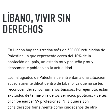
LÍBANO, VIVIR SIN
DERECHOS
En Líbano hay registrados más de 500.000 refugiados de
Palestina, lo que representa cerca del 10% de la
población del país, un estado muy pequeño y muy
densamente poblado en la actualidad.
Los refugiados de Palestina se entrentan a una situación
especialmente difícil dentro de Líbano, ya que no se les
reconocen derechos humanos básicos. Por ejemplo, están
excluidos de la mayoría de los servicios públicos, y se les
prohíbe ejercer 39 profesiones. Ni siquiera son
considerados fomalmente como ciudadanos de otro