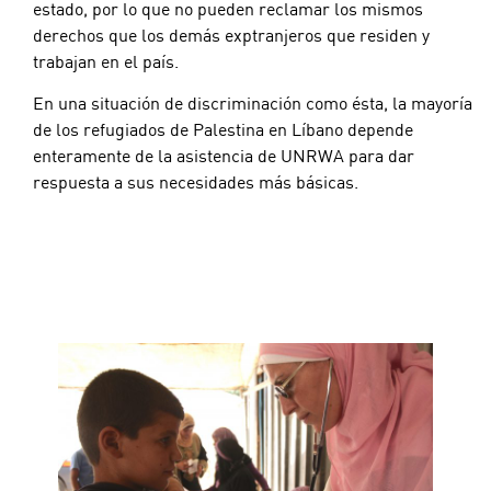
estado, por lo que no pueden reclamar los mismos
derechos que los demás exptranjeros que residen y
trabajan en el país.
En una situación de discriminación como ésta, la mayoría
de los refugiados de Palestina en Líbano depende
enteramente de la asistencia de UNRWA para dar
respuesta a sus necesidades más básicas.