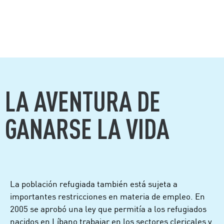
LA AVENTURA DE
GANARSE LA VIDA
La población refugiada también está sujeta a
importantes restricciones en materia de empleo. En
2005 se aprobó una ley que permitía a los refugiados
nacidos en Líbano trabajar en los sectores clericales y