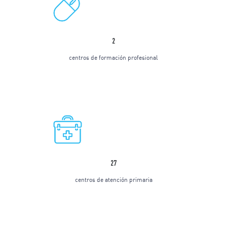
2
centros de formación profesional
27
centros de atención primaria