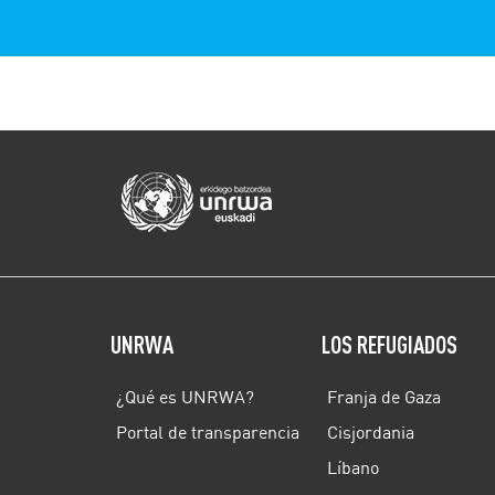
UNRWA
LOS REFUGIADOS
¿Qué es UNRWA?
Franja de Gaza
Portal de transparencia
Cisjordania
Líbano