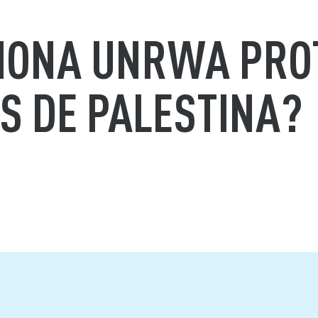
IONA UNRWA PRO
S DE PALESTINA?