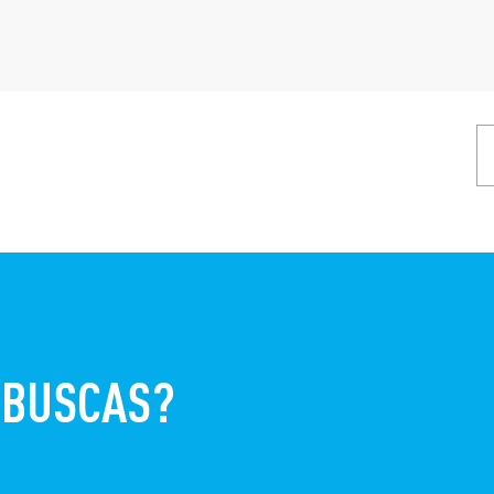
 BUSCAS?