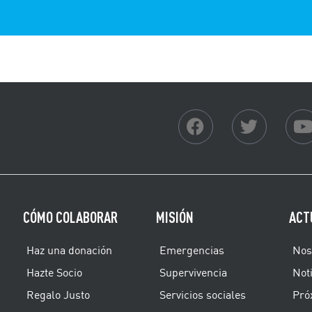
CÓMO COLABORAR
MISIÓN
ACT
Haz una donación
Emergencias
Nos
Hazte Socio
Supervivencia
Noti
Regalo Justo
Servicios sociales
Pró