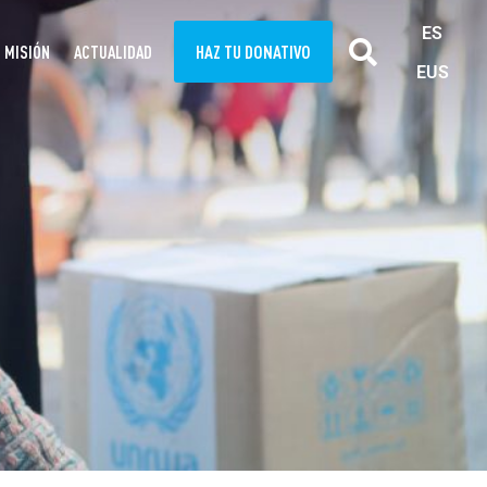
ES
HAZ TU DONATIVO
MISIÓN
ACTUALIDAD
EUS