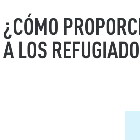
¿CÓMO PROPORC
A LOS REFUGIADO