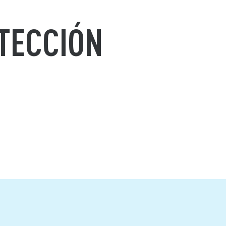
TECCIÓN