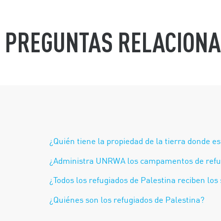
PREGUNTAS RELACION
¿Quién tiene la propiedad de la tierra donde
¿Administra UNRWA los campamentos de refu
¿Todos los refugiados de Palestina reciben lo
¿Quiénes son los refugiados de Palestina?