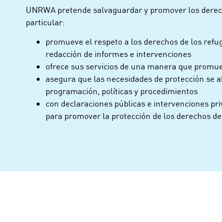
UNRWA pretende salvaguardar y promover los derecho
particular:
promueve el respeto a los derechos de los refug
redacción de informes e intervenciones
ofrece sus servicios de una manera que promuev
asegura que las necesidades de protección se a
programación, políticas y procedimientos
con declaraciones públicas e intervenciones pr
para promover la protección de los derechos de