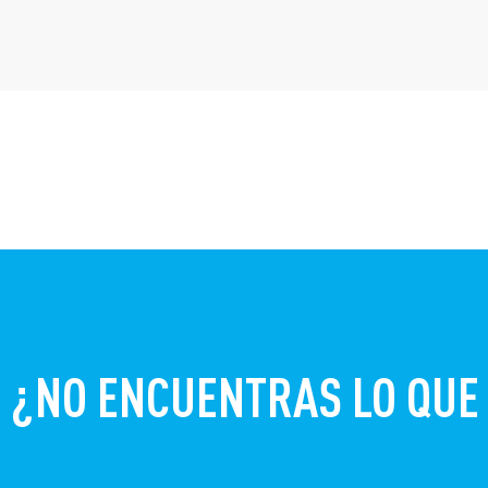
¿NO ENCUENTRAS LO QUE