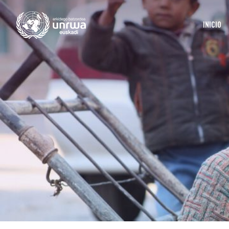
INICIO