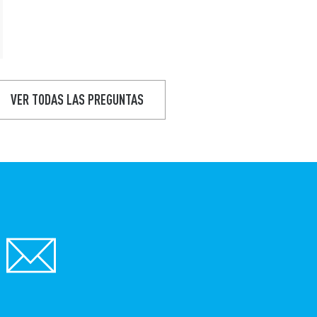
VER TODAS LAS PREGUNTAS