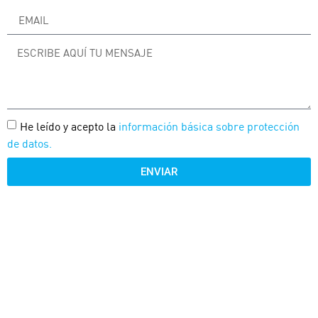
He leído y acepto la
información básica sobre protección
de datos.
ENVIAR