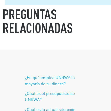
PREGUNTAS
RELACIONADAS
¿En qué emplea UNRWA la
mayoría de su dinero?
¿Cuál es el presupuesto de
UNRWA?
¿Cuál es la actual situación