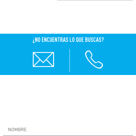
¿NO ENCUENTRAS LO QUE BUSCAS?