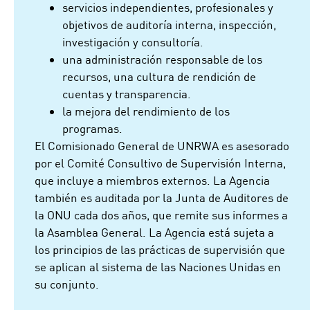
servicios independientes, profesionales y
objetivos de auditoría interna, inspección,
investigación y consultoría.
una administración responsable de los
recursos, una cultura de rendición de
cuentas y transparencia.
la mejora del rendimiento de los
programas.
El Comisionado General de UNRWA es asesorado
por el Comité Consultivo de Supervisión Interna,
que incluye a miembros externos. La Agencia
también es auditada por la Junta de Auditores de
la ONU cada dos años, que remite sus informes a
la Asamblea General. La Agencia está sujeta a
los principios de las prácticas de supervisión que
se aplican al sistema de las Naciones Unidas en
su conjunto.