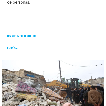
de personas. ...
IRAKURTZEN JARRAITU
07/02/2023