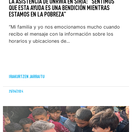
LA ASISTENCIA DE UNRWA EN SIRIA: “SENTIMOS
QUE ESTA AYUDA ES UNA BENDICIÓN MIENTRAS
ESTAMOS EN LA POBREZA”
“Mi familia y yo nos emocionamos mucho cuando
recibo el mensaje con la información sobre los
horarios y ubicaciones de...
IRAKURTZEN JARRAITU
25/04/2024