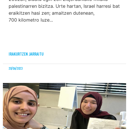
palestinarren bizitza. Urte hartan, Israel harresi bat
eraikitzen hasi zen; amaitzen dutenean,
700 kilometro luze...
IRAKURTZEN JARRAITU
20/06/2023