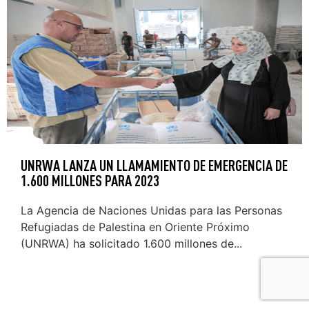
UNRWA LANZA UN LLAMAMIENTO DE EMERGENCIA DE
1.600 MILLONES PARA 2023
La Agencia de Naciones Unidas para las Personas
Refugiadas de Palestina en Oriente Próximo
(UNRWA) ha solicitado 1.600 millones de...