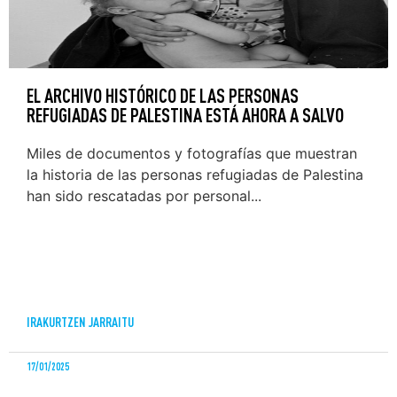
EL ARCHIVO HISTÓRICO DE LAS PERSONAS
REFUGIADAS DE PALESTINA ESTÁ AHORA A SALVO
Miles de documentos y fotografías que muestran
la historia de las personas refugiadas de Palestina
han sido rescatadas por personal...
IRAKURTZEN JARRAITU
17/01/2025