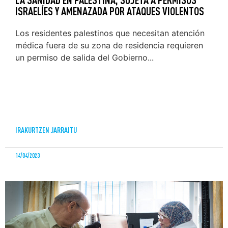
ISRAELÍES Y AMENAZADA POR ATAQUES VIOLENTOS
Los residentes palestinos que necesitan atención
médica fuera de su zona de residencia requieren
un permiso de salida del Gobierno...
IRAKURTZEN JARRAITU
14/04/2023