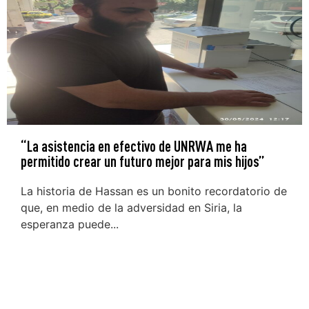
“La asistencia en efectivo de UNRWA me ha
permitido crear un futuro mejor para mis hijos”
La historia de Hassan es un bonito recordatorio de
que, en medio de la adversidad en Siria, la
esperanza puede...