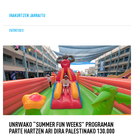
IRAKURTZEN JARRAITU
25/09/2023
UNRWAKO “SUMMER FUN WEEKS” PROGRAMAN
PARTE HARTZEN ARI DIRA PALESTINAKO 130.000