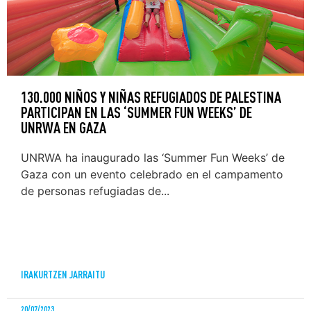
130.000 NIÑOS Y NIÑAS REFUGIADOS DE PALESTINA
PARTICIPAN EN LAS ‘SUMMER FUN WEEKS’ DE
UNRWA EN GAZA
UNRWA ha inaugurado las ‘Summer Fun Weeks’ de
Gaza con un evento celebrado en el campamento
de personas refugiadas de...
IRAKURTZEN JARRAITU
20/07/2023