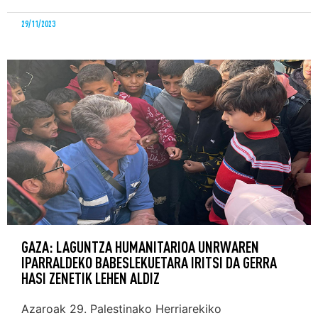
29/11/2023
GAZA: LAGUNTZA HUMANITARIOA UNRWAREN
IPARRALDEKO BABESLEKUETARA IRITSI DA GERRA
HASI ZENETIK LEHEN ALDIZ
Azaroak 29. Palestinako Herriarekiko