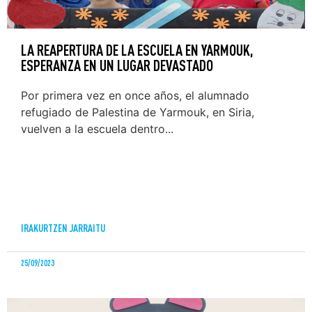
LA REAPERTURA DE LA ESCUELA EN YARMOUK,
ESPERANZA EN UN LUGAR DEVASTADO
Por primera vez en once años, el alumnado
refugiado de Palestina de Yarmouk, en Siria,
vuelven a la escuela dentro...
IRAKURTZEN JARRAITU
25/09/2023