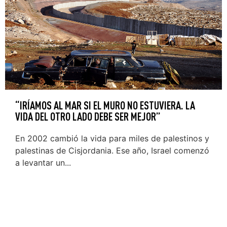
“IRÍAMOS AL MAR SI EL MURO NO ESTUVIERA. LA
VIDA DEL OTRO LADO DEBE SER MEJOR”
En 2002 cambió la vida para miles de palestinos y
palestinas de Cisjordania. Ese año, Israel comenzó
a levantar un...