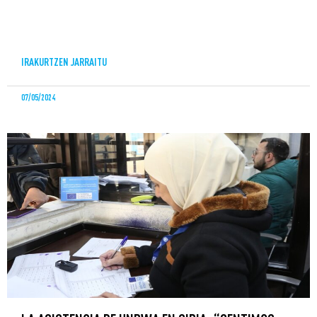
IRAKURTZEN JARRAITU
07/05/2024