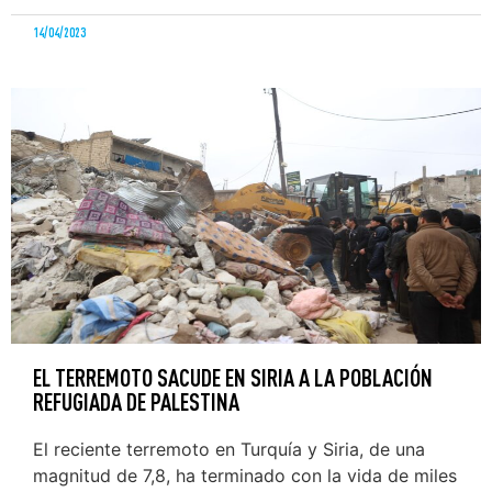
14/04/2023
EL TERREMOTO SACUDE EN SIRIA A LA POBLACIÓN
REFUGIADA DE PALESTINA
El reciente terremoto en Turquía y Siria, de una
magnitud de 7,8, ha terminado con la vida de miles