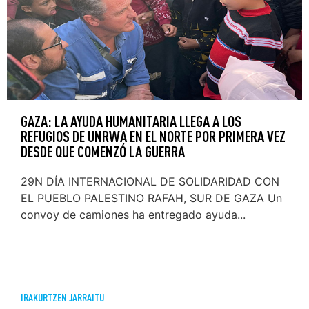
GAZA: LA AYUDA HUMANITARIA LLEGA A LOS
REFUGIOS DE UNRWA EN EL NORTE POR PRIMERA VEZ
DESDE QUE COMENZÓ LA GUERRA
29N DÍA INTERNACIONAL DE SOLIDARIDAD CON
EL PUEBLO PALESTINO RAFAH, SUR DE GAZA Un
convoy de camiones ha entregado ayuda...
IRAKURTZEN JARRAITU