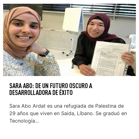
SARA ABO: DE UN FUTURO OSCURO A
DESARROLLADORA DE ÉXITO
Sara Abo Ardat es una refugiada de Palestina de
29 años que viven en Saida, Líbano. Se graduó en
Tecnología...