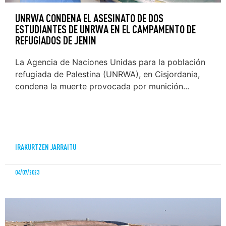
UNRWA CONDENA EL ASESINATO DE DOS
ESTUDIANTES DE UNRWA EN EL CAMPAMENTO DE
REFUGIADOS DE JENIN
La Agencia de Naciones Unidas para la población
refugiada de Palestina (UNRWA), en Cisjordania,
condena la muerte provocada por munición...
IRAKURTZEN JARRAITU
04/07/2023