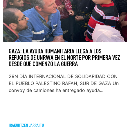
GAZA: LA AYUDA HUMANITARIA LLEGA A LOS
REFUGIOS DE UNRWA EN EL NORTE POR PRIMERA VEZ
DESDE QUE COMENZÓ LA GUERRA
29N DÍA INTERNACIONAL DE SOLIDARIDAD CON
EL PUEBLO PALESTINO RAFAH, SUR DE GAZA Un
convoy de camiones ha entregado ayuda...
IRAKURTZEN JARRAITU