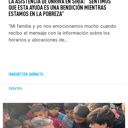
LA ASISTENCIA DE UNRWA EN SIRIA: “SENTIMOS
QUE ESTA AYUDA ES UNA BENDICIÓN MIENTRAS
ESTAMOS EN LA POBREZA”
“Mi familia y yo nos emocionamos mucho cuando
recibo el mensaje con la información sobre los
horarios y ubicaciones de...
IRAKURTZEN JARRAITU
25/04/2024