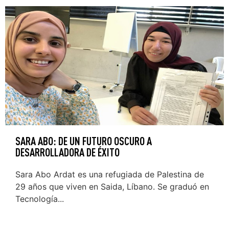
SARA ABO: DE UN FUTURO OSCURO A
DESARROLLADORA DE ÉXITO
Sara Abo Ardat es una refugiada de Palestina de
29 años que viven en Saida, Líbano. Se graduó en
Tecnología...