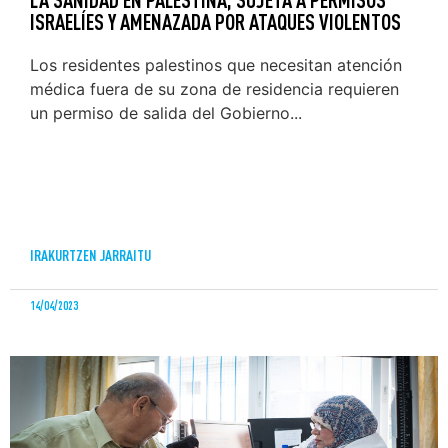
ISRAELÍES Y AMENAZADA POR ATAQUES VIOLENTOS
Los residentes palestinos que necesitan atención
médica fuera de su zona de residencia requieren
un permiso de salida del Gobierno...
IRAKURTZEN JARRAITU
14/04/2023