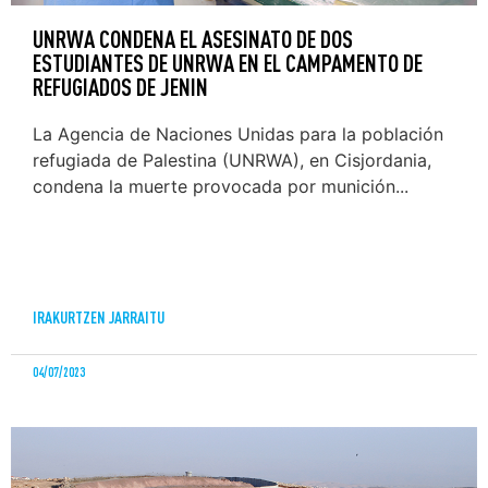
UNRWA CONDENA EL ASESINATO DE DOS
ESTUDIANTES DE UNRWA EN EL CAMPAMENTO DE
REFUGIADOS DE JENIN
La Agencia de Naciones Unidas para la población
refugiada de Palestina (UNRWA), en Cisjordania,
condena la muerte provocada por munición...
IRAKURTZEN JARRAITU
04/07/2023