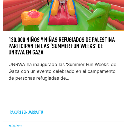
130.000 NIÑOS Y NIÑAS REFUGIADOS DE PALESTINA
PARTICIPAN EN LAS ‘SUMMER FUN WEEKS’ DE
UNRWA EN GAZA
UNRWA ha inaugurado las ‘Summer Fun Weeks’ de
Gaza con un evento celebrado en el campamento
de personas refugiadas de...
IRAKURTZEN JARRAITU
20/07/2023