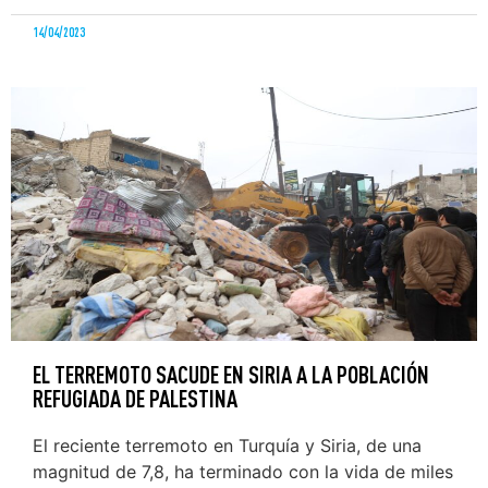
14/04/2023
EL TERREMOTO SACUDE EN SIRIA A LA POBLACIÓN
REFUGIADA DE PALESTINA
El reciente terremoto en Turquía y Siria, de una
magnitud de 7,8, ha terminado con la vida de miles