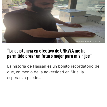
“La asistencia en efectivo de UNRWA me ha
permitido crear un futuro mejor para mis hijos”
La historia de Hassan es un bonito recordatorio de
que, en medio de la adversidad en Siria, la
esperanza puede...