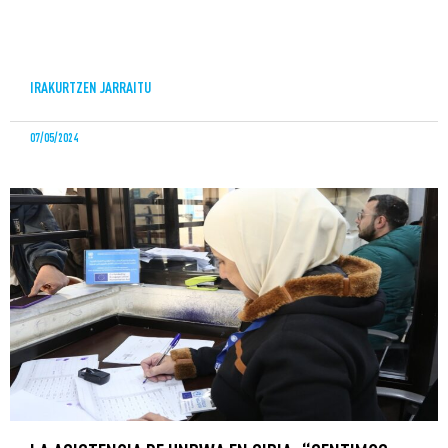
IRAKURTZEN JARRAITU
07/05/2024