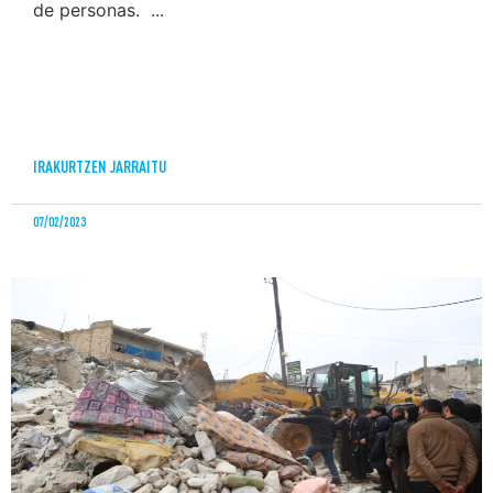
de personas. ...
IRAKURTZEN JARRAITU
07/02/2023