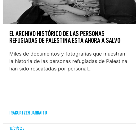
EL ARCHIVO HISTÓRICO DE LAS PERSONAS
REFUGIADAS DE PALESTINA ESTÁ AHORA A SALVO
Miles de documentos y fotografías que muestran
la historia de las personas refugiadas de Palestina
han sido rescatadas por personal...
IRAKURTZEN JARRAITU
17/01/2025