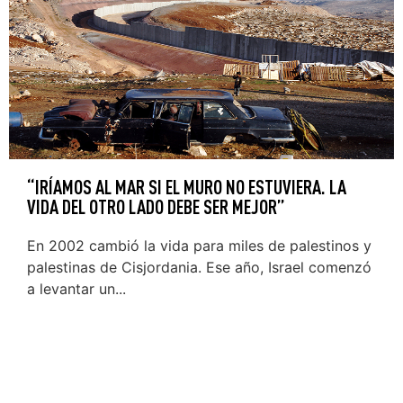
“IRÍAMOS AL MAR SI EL MURO NO ESTUVIERA. LA
VIDA DEL OTRO LADO DEBE SER MEJOR”
En 2002 cambió la vida para miles de palestinos y
palestinas de Cisjordania. Ese año, Israel comenzó
a levantar un...