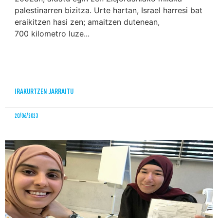
palestinarren bizitza. Urte hartan, Israel harresi bat
eraikitzen hasi zen; amaitzen dutenean,
700 kilometro luze...
IRAKURTZEN JARRAITU
20/06/2023