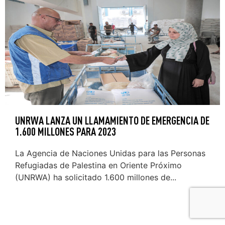
UNRWA LANZA UN LLAMAMIENTO DE EMERGENCIA DE
1.600 MILLONES PARA 2023
La Agencia de Naciones Unidas para las Personas
Refugiadas de Palestina en Oriente Próximo
(UNRWA) ha solicitado 1.600 millones de...