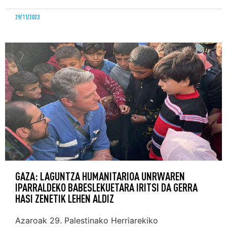
29/11/2023
GAZA: LAGUNTZA HUMANITARIOA UNRWAREN
IPARRALDEKO BABESLEKUETARA IRITSI DA GERRA
HASI ZENETIK LEHEN ALDIZ
Azaroak 29. Palestinako Herriarekiko