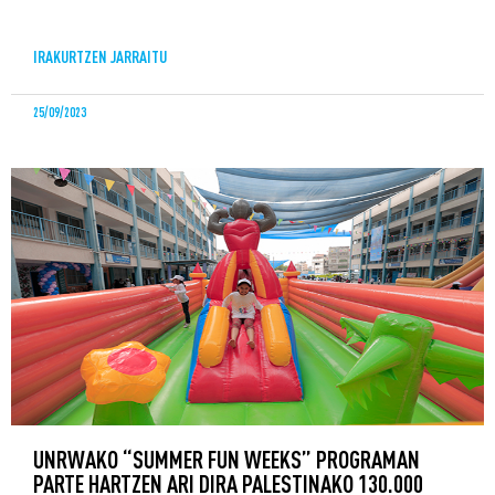
IRAKURTZEN JARRAITU
25/09/2023
UNRWAKO “SUMMER FUN WEEKS” PROGRAMAN
PARTE HARTZEN ARI DIRA PALESTINAKO 130.000