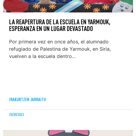
LA REAPERTURA DE LA ESCUELA EN YARMOUK,
ESPERANZA EN UN LUGAR DEVASTADO
Por primera vez en once años, el alumnado
refugiado de Palestina de Yarmouk, en Siria,
vuelven a la escuela dentro...
IRAKURTZEN JARRAITU
25/09/2023