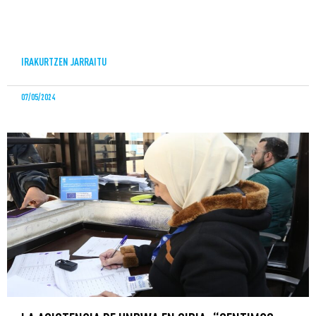
IRAKURTZEN JARRAITU
07/05/2024