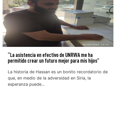
“La asistencia en efectivo de UNRWA me ha
permitido crear un futuro mejor para mis hijos”
La historia de Hassan es un bonito recordatorio de
que, en medio de la adversidad en Siria, la
esperanza puede...