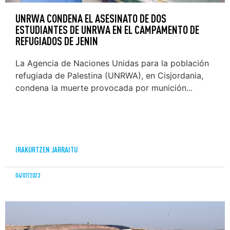
UNRWA CONDENA EL ASESINATO DE DOS
ESTUDIANTES DE UNRWA EN EL CAMPAMENTO DE
REFUGIADOS DE JENIN
La Agencia de Naciones Unidas para la población
refugiada de Palestina (UNRWA), en Cisjordania,
condena la muerte provocada por munición...
IRAKURTZEN JARRAITU
04/07/2023