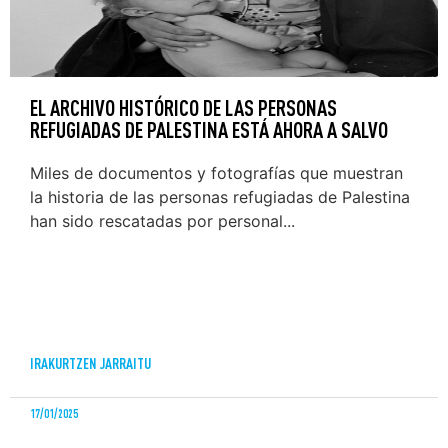
EL ARCHIVO HISTÓRICO DE LAS PERSONAS
REFUGIADAS DE PALESTINA ESTÁ AHORA A SALVO
Miles de documentos y fotografías que muestran
la historia de las personas refugiadas de Palestina
han sido rescatadas por personal...
IRAKURTZEN JARRAITU
17/01/2025