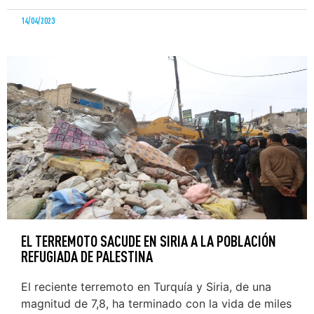
14/04/2023
EL TERREMOTO SACUDE EN SIRIA A LA POBLACIÓN
REFUGIADA DE PALESTINA
El reciente terremoto en Turquía y Siria, de una
magnitud de 7,8, ha terminado con la vida de miles