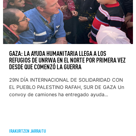
GAZA: LA AYUDA HUMANITARIA LLEGA A LOS
REFUGIOS DE UNRWA EN EL NORTE POR PRIMERA VEZ
DESDE QUE COMENZÓ LA GUERRA
29N DÍA INTERNACIONAL DE SOLIDARIDAD CON
EL PUEBLO PALESTINO RAFAH, SUR DE GAZA Un
convoy de camiones ha entregado ayuda...
IRAKURTZEN JARRAITU