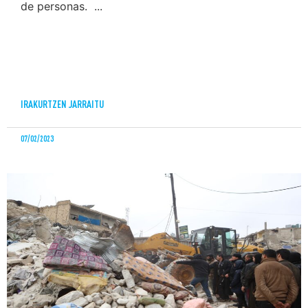
de personas. ...
IRAKURTZEN JARRAITU
07/02/2023