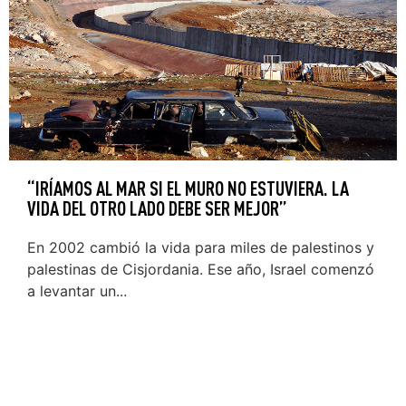
“IRÍAMOS AL MAR SI EL MURO NO ESTUVIERA. LA
VIDA DEL OTRO LADO DEBE SER MEJOR”
En 2002 cambió la vida para miles de palestinos y
palestinas de Cisjordania. Ese año, Israel comenzó
a levantar un...