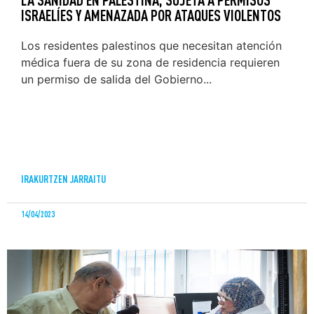
ISRAELÍES Y AMENAZADA POR ATAQUES VIOLENTOS
Los residentes palestinos que necesitan atención
médica fuera de su zona de residencia requieren
un permiso de salida del Gobierno...
IRAKURTZEN JARRAITU
14/04/2023