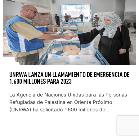
UNRWA LANZA UN LLAMAMIENTO DE EMERGENCIA DE
1.600 MILLONES PARA 2023
La Agencia de Naciones Unidas para las Personas
Refugiadas de Palestina en Oriente Próximo
(UNRWA) ha solicitado 1.600 millones de...