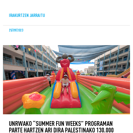
IRAKURTZEN JARRAITU
25/09/2023
UNRWAKO “SUMMER FUN WEEKS” PROGRAMAN
PARTE HARTZEN ARI DIRA PALESTINAKO 130.000