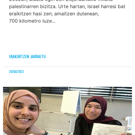
palestinarren bizitza. Urte hartan, Israel harresi bat
eraikitzen hasi zen; amaitzen dutenean,
700 kilometro luze...
IRAKURTZEN JARRAITU
20/06/2023