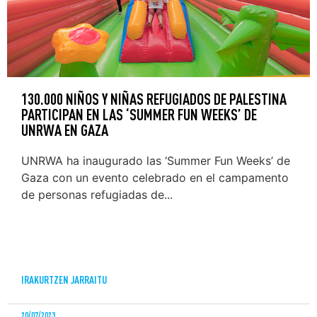
130.000 NIÑOS Y NIÑAS REFUGIADOS DE PALESTINA
PARTICIPAN EN LAS ‘SUMMER FUN WEEKS’ DE
UNRWA EN GAZA
UNRWA ha inaugurado las ‘Summer Fun Weeks’ de
Gaza con un evento celebrado en el campamento
de personas refugiadas de...
IRAKURTZEN JARRAITU
20/07/2023