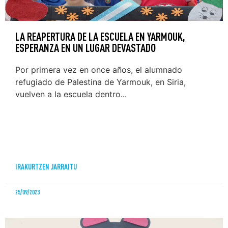
LA REAPERTURA DE LA ESCUELA EN YARMOUK,
ESPERANZA EN UN LUGAR DEVASTADO
Por primera vez en once años, el alumnado
refugiado de Palestina de Yarmouk, en Siria,
vuelven a la escuela dentro...
IRAKURTZEN JARRAITU
25/09/2023