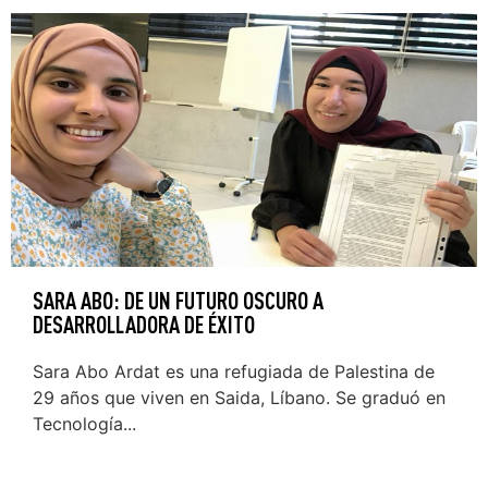
SARA ABO: DE UN FUTURO OSCURO A
DESARROLLADORA DE ÉXITO
Sara Abo Ardat es una refugiada de Palestina de
29 años que viven en Saida, Líbano. Se graduó en
Tecnología...