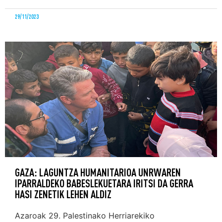
29/11/2023
GAZA: LAGUNTZA HUMANITARIOA UNRWAREN
IPARRALDEKO BABESLEKUETARA IRITSI DA GERRA
HASI ZENETIK LEHEN ALDIZ
Azaroak 29. Palestinako Herriarekiko