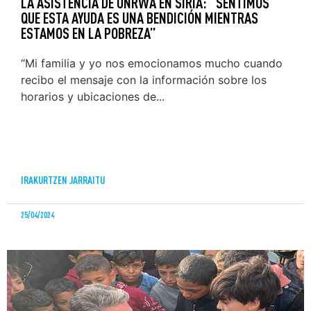
LA ASISTENCIA DE UNRWA EN SIRIA: “SENTIMOS
QUE ESTA AYUDA ES UNA BENDICIÓN MIENTRAS
ESTAMOS EN LA POBREZA”
“Mi familia y yo nos emocionamos mucho cuando
recibo el mensaje con la información sobre los
horarios y ubicaciones de...
IRAKURTZEN JARRAITU
25/04/2024