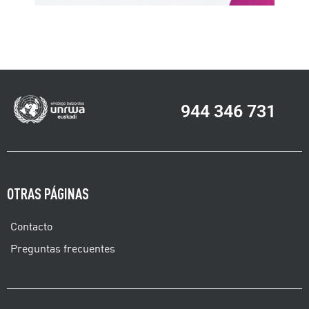
944 346 731
OTRAS PÁGINAS
Contacto
Preguntas frecuentes