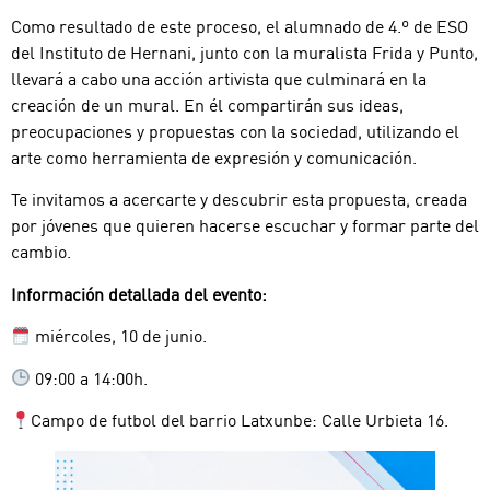
Como resultado de este proceso, el alumnado de 4.º de ESO
del Instituto de Hernani, junto con la muralista Frida y Punto,
llevará a cabo una acción artivista que culminará en la
creación de un mural. En él compartirán sus ideas,
preocupaciones y propuestas con la sociedad, utilizando el
arte como herramienta de expresión y comunicación.
Te invitamos a acercarte y descubrir esta propuesta, creada
por jóvenes que quieren hacerse escuchar y formar parte del
cambio.
Información detallada del evento:
miércoles, 10 de junio.
09:00 a 14:00h.
Campo de futbol del barrio Latxunbe: Calle Urbieta 16.