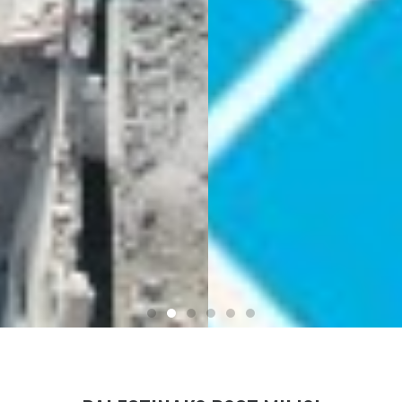
BAKEAREN SOINU MAPA
ILUSTRATUA