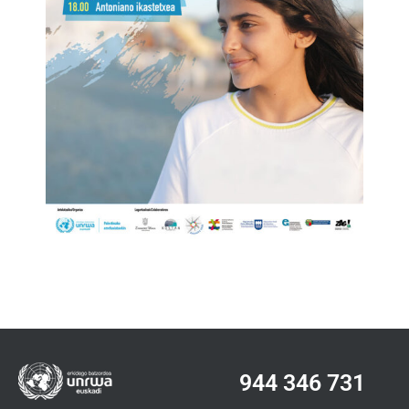
944 346 731