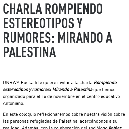
CHARLA ROMPIENDO
ESTEREOTIPOS Y
RUMORES: MIRANDO A
PALESTINA
UNRWA Euskadi te quiere invitar a la charla
Rompiendo
estereotipos y rumores: Mirando a Palestina
que hemos
organizado para el 16 de noviembre en el centro educativo
Antoniano.
En este coloquio reflexionaremos sobre nuestra visión sobre
las personas refugiadas de Palestina, acercándonos a su
realidad. Además, con la colaboración del sociólogo
Xabier