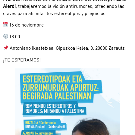
Aierdi
, trabajaremos la visión antirumores, ofreciendo las
claves para afrontar los estereotipos y prejuicios.
16 de noviembre
18.00
Antoniano ikastetxea, Gipuzkoa Kalea, 3, 20800 Zarautz.
¡TE ESPERAMOS!