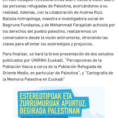
las personas refugiadas de Palestina, acercándonos a su
realidad. Además, con la colaboración de Andrea Ruiz
Balzola Antropóloga, maestra e investigadora social en
Begirune Fundazioa, y de Mohammad Farajallah activista por
los derechos del pueblo palestino, realizaremos un
conversatorio desde la visión antirumores, ofreciendo las
claves para afrontar los estereotipos y prejuicios.
Para finalizar, se hará la breve presentación de dos estudios
publicados por UNRWA Euskadi, “Percepciones de la
Población Vasca a cerca de la Población Refugiada de
Oriente Medio, en particular de Palestina”, y “Cartografía de
la Memoria Palestina en Euskadi”