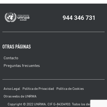
944 346 731
OTRAS PÁGINAS
Contacto
Preguntas frecuentes
Aviso Legal
Política de Privacidad
Política de Cookies
Otras webs de UNRWA
Copyright © 2022 UNRWA. CIF G-84334903. Todos los derechos