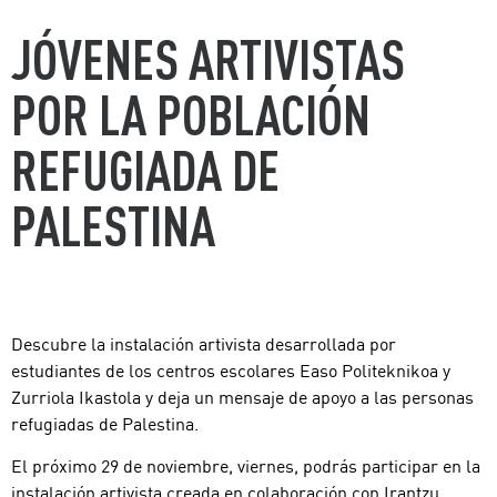
JÓVENES ARTIVISTAS
POR LA POBLACIÓN
REFUGIADA DE
PALESTINA
Descubre la instalación artivista desarrollada por
estudiantes de los centros escolares Easo Politeknikoa y
Zurriola Ikastola y deja un mensaje de apoyo a las personas
refugiadas de Palestina.
El próximo 29 de noviembre, viernes, podrás participar en la
instalación artivista creada en colaboración con Irantzu