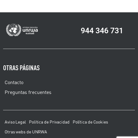
944 346 731
OTRAS PÁGINAS
Contacto
Preguntas frecuentes
Aviso Legal
Política de Privacidad
Política de Cookies
Otras webs de UNRWA