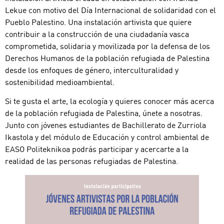
Lekue con motivo del Día Internacional de solidaridad con el
Pueblo Palestino. Una instalación artivista que quiere
contribuir a la construcción de una ciudadanía vasca
comprometida, solidaria y movilizada por la defensa de los
Derechos Humanos de la población refugiada de Palestina
desde los enfoques de género, interculturalidad y
sostenibilidad medioambiental.
Si te gusta el arte, la ecología y quieres conocer más acerca
de la población refugiada de Palestina, únete a nosotras.
Junto con jóvenes estudiantes de Bachillerato de Zurriola
Ikastola y del módulo de Educación y control ambiental de
EASO Politeknikoa podrás participar y acercarte a la
realidad de las personas refugiadas de Palestina.