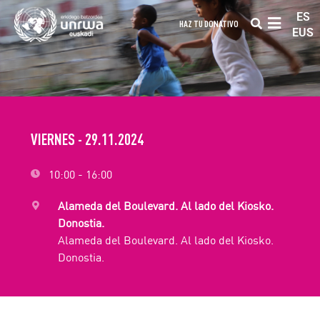
ES
HAZ TU DONATIVO
EUS
VIERNES - 29.11.2024
10:00 - 16:00
Alameda del Boulevard. Al lado del Kiosko.
Donostia.
Alameda del Boulevard. Al lado del Kiosko.
Donostia.