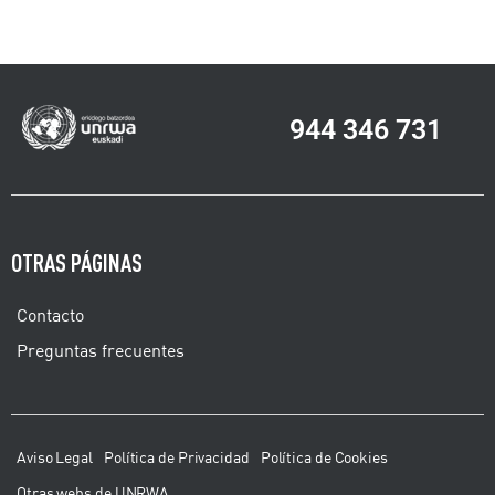
944 346 731
OTRAS PÁGINAS
Contacto
Preguntas frecuentes
Aviso Legal
Política de Privacidad
Política de Cookies
Otras webs de UNRWA