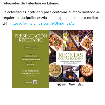
refugiadas de Palestina en Líbano.
La actividad es gratuita y para controlar el aforo limitado se
requiere
inscripción previa
en el siguiente enlace o código
QR:
https://forms.office.com/e/JFa5rnJYA8