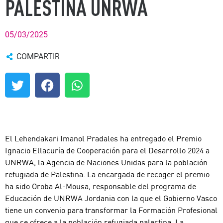
PALESTINA UNRWA
05/03/2025
COMPARTIR
El Lehendakari Imanol Pradales ha entregado el Premio
Ignacio Ellacuría de Cooperación para el Desarrollo 2024 a
UNRWA, la Agencia de Naciones Unidas para la población
refugiada de Palestina. La encargada de recoger el premio
ha sido Oroba Al-Mousa, responsable del programa de
Educación de UNRWA Jordania con la que el Gobierno Vasco
tiene un convenio para transformar la Formación Profesional
que se ofrece a la población refugiada palestina. La