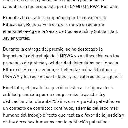
candidatura fue propuesta por la ONGD UNRWA Euskadi.
Pradales ha estado acompañado por la consejera de
Educación, Begoña Pedrosa, y el nuevo director de
eLankidetza-Agencia Vasca de Cooperación y Solidaridad,
Javier Cortés.
Durante la entrega del premio, se ha destacado la
importancia del trabajo de UNRWA y su alineación con los
principios de justicia y solidaridad defendidos por Ignacio
Ellacuría. En este sentido, el Lehendakari ha felicitado a
UNRWA y ha reconocido la labor y los valores de la agencia.
En el fallo, el jurado ha querido destacar la figura de la
entidad premiada por su compromiso, trayectoria y
dedicación vital durante 75 años con el pueblo palestino en
un contexto de conflictos continuos, además del lado más
humano del trabajo directo que realiza a favor de la justicia y
de los derechos humanos con la población palestina.