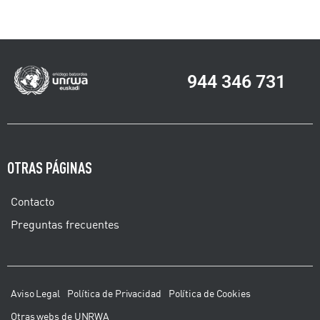
944 346 731
OTRAS PÁGINAS
Contacto
Preguntas frecuentes
Aviso Legal
Política de Privacidad
Política de Cookies
Otras webs de UNRWA