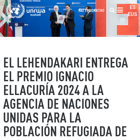
ES
HAZ TU DONATIVO
EUS
EL LEHENDAKARI ENTREGA
EL PREMIO IGNACIO
ELLACURÍA 2024 A LA
AGENCIA DE NACIONES
UNIDAS PARA LA
POBLACIÓN REFUGIADA DE