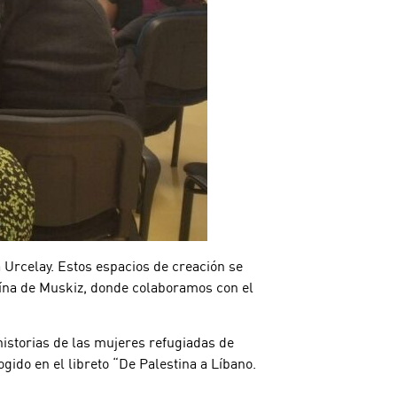
 Urcelay. Estos espacios de creación se
aína de Muskiz, donde colaboramos con el
historias de las mujeres refugiadas de
gido en el libreto “De Palestina a Líbano.