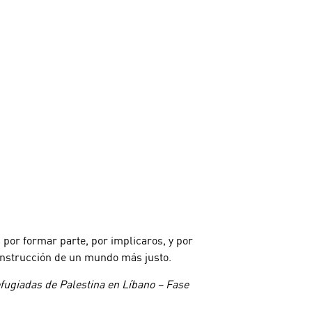
por formar parte, por implicaros, y por
construcción de un mundo más justo.
fugiadas de Palestina en Líbano – Fase