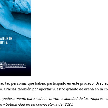
s las personas que habéis participado en este proceso. Gracias 
no. Gracias también por aportar vuestro granito de arena en la 
empoderamiento para reducir la vulnerabilidad de las mujeres re
 y Solidaridad en su convocatoria del 2023.