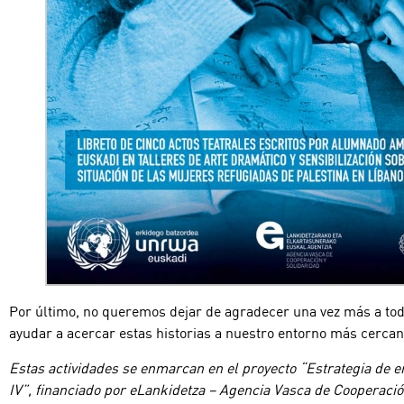
Por último, no queremos dejar de agradecer una vez más a toda
ayudar a acercar estas historias a nuestro entorno más cerca
Estas actividades se enmarcan en el proyecto “Estrategia de 
IV”, financiado por eLankidetza – Agencia Vasca de Cooperación