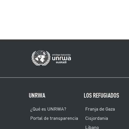
UNRWA
LOS REFUGIADOS
¿Qué es UNRWA?
Franja de Gaza
Portal de transparencia
Cisjordania
Líbano