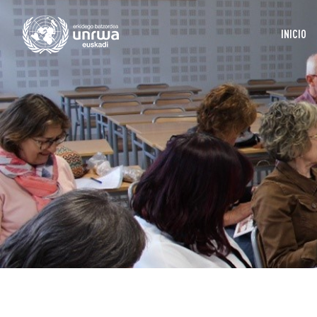
INICIO