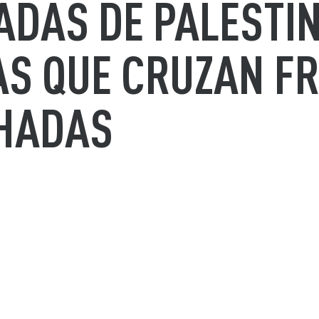
ADAS DE PALESTI
IAS QUE CRUZAN F
CHADAS