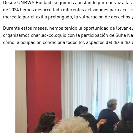
Desde UNRWA Euskadi seguimos apostando por dar voz a las muj
de 2024 hemos desarrollado diferentes actividades para acerca
marcada por el exilio prolongado, la vulneración de derechos 
Durante estos meses, hemos tenido la oportunidad de llevar el
organizamos charlas-coloquio con la participación de Suha Najj
cómo la ocupación condiciona todos los aspectos del día a día