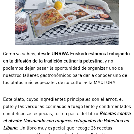
Como ya sabéis,
desde UNRWA Euskadi estamos trabajando
en la difusión de la tradición culinaria palestina,
y no
podíamos dejar pasar la oportunidad de organizar uno de
nuestros talleres gastronómicos para dar a conocer uno de
los platos más especiales de su cultura: la MAQLOBA.
Este plato, cuyos ingredientes principales son el arroz, el
pollo y las verduras cocinados a fuego lento y condimentados
con deliciosas especias, forma parte del libro
Recetas contra
el olvido: Cocinando con mujeres refugiadas de Palestina en
Líbano.
Un libro muy especial que recoge 26 recetas