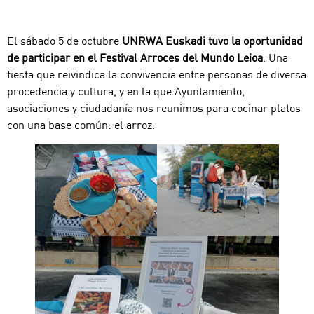
El sábado 5 de octubre
UNRWA Euskadi tuvo la oportunidad
de participar en el Festival Arroces del Mundo Leioa
. Una
fiesta que reivindica la convivencia entre personas de diversa
procedencia y cultura, y en la que Ayuntamiento,
asociaciones y ciudadanía nos reunimos para cocinar platos
con una base común: el arroz.