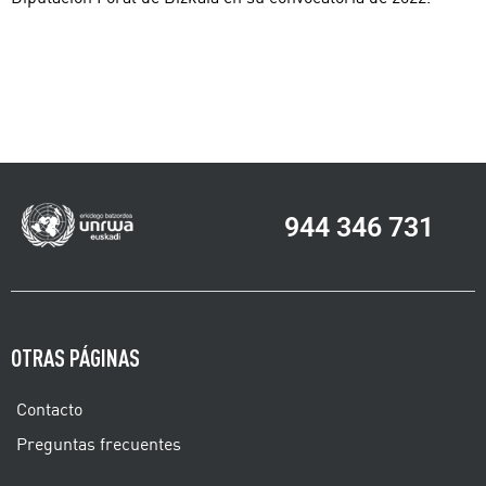
944 346 731
OTRAS PÁGINAS
Contacto
Preguntas frecuentes