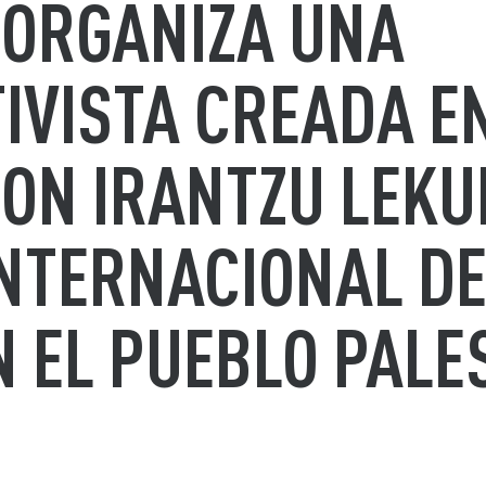
ORGANIZA UNA
IVISTA CREADA E
ON IRANTZU LEKU
INTERNACIONAL D
 EL PUEBLO PALE