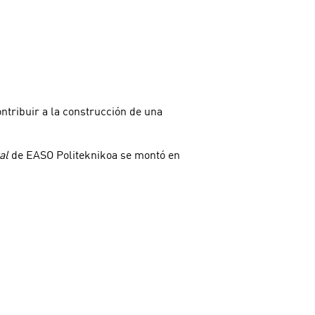
ntribuir a la construcción de una
al
de EASO Politeknikoa se montó en