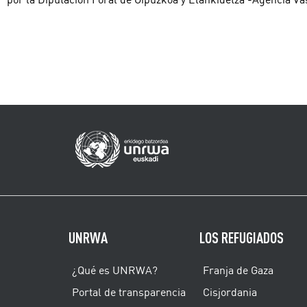
UNRWA
LOS REFUGIADOS
¿Qué es UNRWA?
Franja de Gaza
Portal de transparencia
Cisjordania