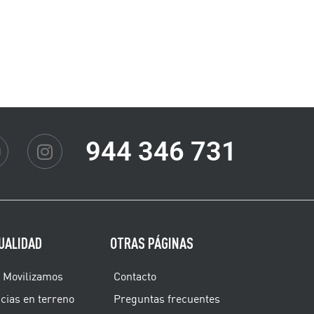
944 346 731
UALIDAD
OTRAS PÁGINAS
 Movilizamos
Contacto
cias en terreno
Preguntas frecuentes