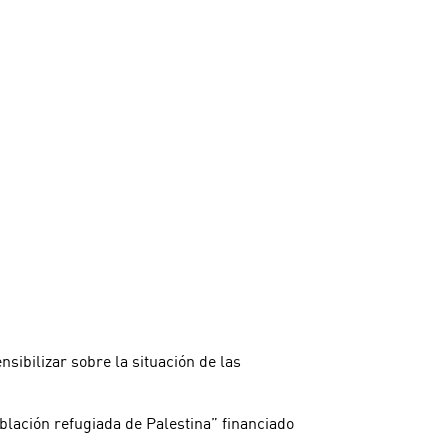
sibilizar sobre la situación de las
oblación refugiada de Palestina” financiado