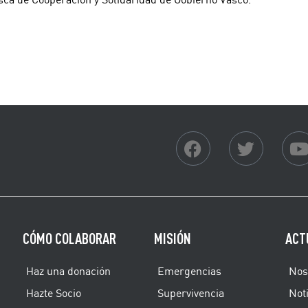
CÓMO COLABORAR
MISIÓN
ACT
Haz una donación
Emergencias
Nos
Hazte Socio
Supervivencia
Noti