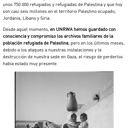
unos 750.000 refugiados y refugiadas de Palestina y que hoy
son casi seis millones en el territorio Palestino ocupado,
Jordania, Líbano y Siria.
Desde aquel momento,
en UNRWA hemos guardado con
consciencia y compromiso los archivos familiares de la
población refugiada de Palestina
, pero en los últimos meses,
debido a los ataques a nuestras instalaciones y la
destrucción de nuestra sede en Gaza, el riesgo de perderlos
había estado muy presente.