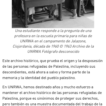
Una estudiante responde a la pregunta de una
profesora en la escuela primaria para niñas de
UNRWA en el campamento de Jalazone,
Cisjordania, década de 1960 © 1963 Archivo de la
UNRWA Fotógrafo desconocido
Este archivo histórico, que prueba el origen y la desposesión
de las personas refugiadas de Palestina, incluyendo sus
descendientes, está ahora a salvo y forma parte de la
memoria y la identidad del pueblo palestino.
En UNRWA, hemos destinado años y mucho esfuerzo a
mantener el archivo histórico de las personas refugiadas de
Palestina, porque es sinónimos de proteger sus derechos,
pero también es una muestra documentada del trabajo de la