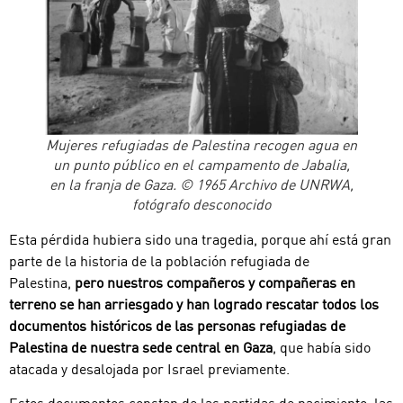
Mujeres refugiadas de Palestina recogen agua en
un punto público en el campamento de Jabalia,
en la franja de Gaza. © 1965 Archivo de UNRWA,
fotógrafo desconocido
Esta pérdida hubiera sido una tragedia, porque ahí está gran
parte de la historia de la población refugiada de
Palestina,
pero nuestros compañeros y compañeras en
terreno se han arriesgado y han logrado rescatar todos los
documentos históricos de las personas refugiadas de
Palestina de nuestra sede central en Gaza
, que había sido
atacada y desalojada por Israel previamente.