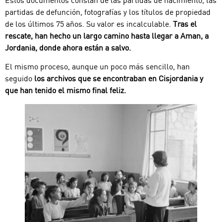
Estos documentos constan de las partidas de nacimiento, las
partidas de defunción, fotografías y los títulos de propiedad
de los últimos 75 años. Su valor es incalculable.
Tras el
rescate, han hecho un largo camino hasta llegar a Aman, a
Jordania, donde ahora están a salvo.
El mismo proceso, aunque un poco más sencillo, han
seguido
los archivos que se encontraban en Cisjordania y
que han tenido el mismo final feliz.