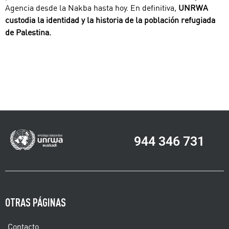
Agencia desde la Nakba hasta hoy. En definitiva,
UNRWA
custodia la identidad y la historia de la población refugiada
de Palestina.
944 346 731
OTRAS PÁGINAS
Contacto