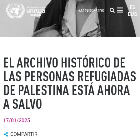
ES
HAZ TU DONATIVO
EUS
EL ARCHIVO HISTÓRICO DE
LAS PERSONAS REFUGIADAS
DE PALESTINA ESTÁ AHORA
A SALVO
17/01/2025
COMPARTIR