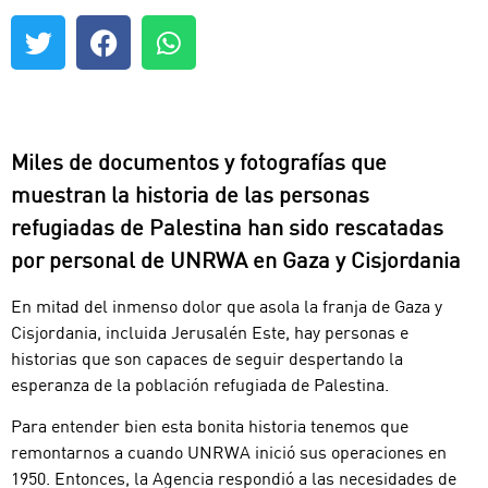
Miles de documentos y fotografías que
muestran la historia de las personas
refugiadas de Palestina han sido rescatadas
por personal de UNRWA en Gaza y Cisjordania
En mitad del inmenso dolor que asola la franja de Gaza y
Cisjordania, incluida Jerusalén Este, hay personas e
historias que son capaces de seguir despertando la
esperanza de la población refugiada de Palestina.
Para entender bien esta bonita historia tenemos que
remontarnos a cuando UNRWA inició sus operaciones en
1950. Entonces, la Agencia respondió a las necesidades de