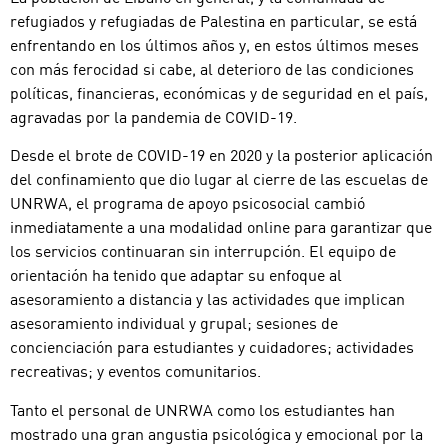
refugiados y refugiadas de Palestina en particular, se está
enfrentando en los últimos años y, en estos últimos meses
con más ferocidad si cabe, al deterioro de las condiciones
políticas, financieras, económicas y de seguridad en el país,
agravadas por la pandemia de COVID-19.
Desde el brote de COVID-19 en 2020 y la posterior aplicación
del confinamiento que dio lugar al cierre de las escuelas de
UNRWA, el programa de apoyo psicosocial cambió
inmediatamente a una modalidad online para garantizar que
los servicios continuaran sin interrupción. El equipo de
orientación ha tenido que adaptar su enfoque al
asesoramiento a distancia y las actividades que implican
asesoramiento individual y grupal; sesiones de
concienciación para estudiantes y cuidadores; actividades
recreativas; y eventos comunitarios.
Tanto el personal de UNRWA como los estudiantes han
mostrado una gran angustia psicológica y emocional por la