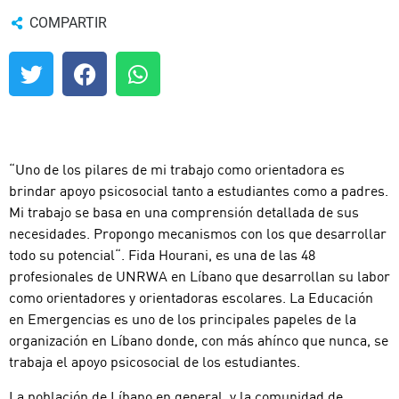
COMPARTIR
“Uno de los pilares de mi trabajo como orientadora es
brindar apoyo psicosocial tanto a estudiantes como a padres.
Mi trabajo se basa en una comprensión detallada de sus
necesidades. Propongo mecanismos con los que desarrollar
todo su potencial“. Fida Hourani, es una de las 48
profesionales de UNRWA en Líbano que desarrollan su labor
como orientadores y orientadoras escolares. La Educación
en Emergencias es uno de los principales papeles de la
organización en Líbano donde, con más ahínco que nunca, se
trabaja el apoyo psicosocial de los estudiantes.
La población de Líbano en general, y la comunidad de