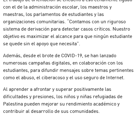
con el de la administración escolar, los maestros y
maestras, los parlamentos de estudiantes y las
organizaciones comunitarias. “Contamos con un riguroso
sistema de derivación para detectar casos críticos. Nuestro
objetivo es maximizar el alcance para que ningún estudiante
se quede sin el apoyo que necesita”.
Además, desde el brote de COVID-19, se han lanzado
numerosas campañas digitales, en colaboración con los
estudiantes, para difundir mensajes sobre temas pertinentes
como el abuso, el ciberacoso y el uso seguro de Internet.
Al aprender a afrontar y superar positivamente las
dificultades y presiones, los niños y niñas refugiadas de
Palestina pueden mejorar su rendimiento académico y
contribuir al desarrollo de sus comunidades.