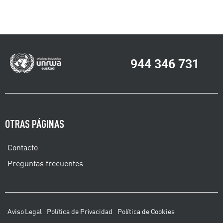
944 346 731
OTRAS PÁGINAS
Contacto
Preguntas frecuentes
Aviso Legal
Política de Privacidad
Política de Cookies