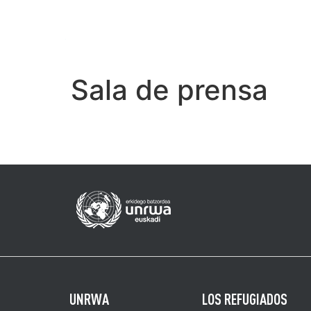
INICIO
Sala de prensa
UNRWA
LOS REFUGIADOS