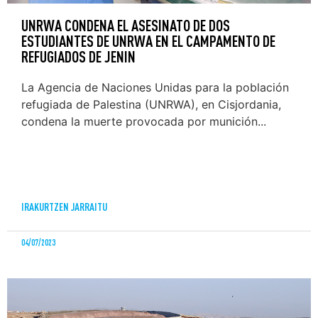
UNRWA CONDENA EL ASESINATO DE DOS
ESTUDIANTES DE UNRWA EN EL CAMPAMENTO DE
REFUGIADOS DE JENIN
La Agencia de Naciones Unidas para la población
refugiada de Palestina (UNRWA), en Cisjordania,
condena la muerte provocada por munición...
IRAKURTZEN JARRAITU
04/07/2023