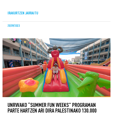
IRAKURTZEN JARRAITU
25/09/2023
UNRWAKO “SUMMER FUN WEEKS” PROGRAMAN
PARTE HARTZEN ARI DIRA PALESTINAKO 130.000