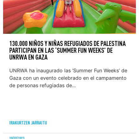
130.000 NIÑOS Y NIÑAS REFUGIADOS DE PALESTINA
PARTICIPAN EN LAS ‘SUMMER FUN WEEKS’ DE
UNRWA EN GAZA
UNRWA ha inaugurado las ‘Summer Fun Weeks’ de
Gaza con un evento celebrado en el campamento
de personas refugiadas de...
IRAKURTZEN JARRAITU
20/07/2023