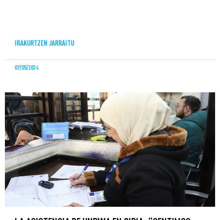
IRAKURTZEN JARRAITU
07/05/2024