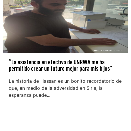
“La asistencia en efectivo de UNRWA me ha
permitido crear un futuro mejor para mis hijos”
La historia de Hassan es un bonito recordatorio de
que, en medio de la adversidad en Siria, la
esperanza puede...