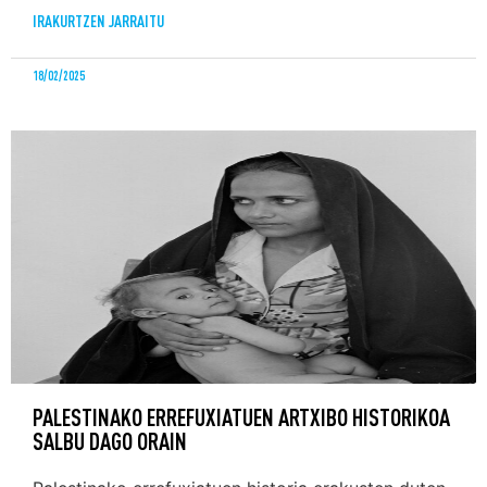
IRAKURTZEN JARRAITU
18/02/2025
PALESTINAKO ERREFUXIATUEN ARTXIBO HISTORIKOA
SALBU DAGO ORAIN