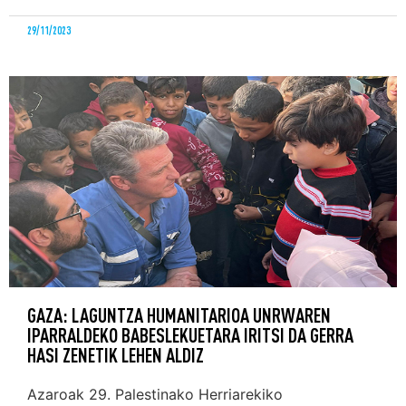
29/11/2023
GAZA: LAGUNTZA HUMANITARIOA UNRWAREN
IPARRALDEKO BABESLEKUETARA IRITSI DA GERRA
HASI ZENETIK LEHEN ALDIZ
Azaroak 29. Palestinako Herriarekiko