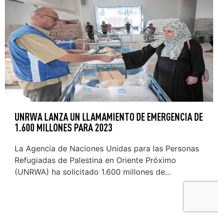
UNRWA LANZA UN LLAMAMIENTO DE EMERGENCIA DE
1.600 MILLONES PARA 2023
La Agencia de Naciones Unidas para las Personas
Refugiadas de Palestina en Oriente Próximo
(UNRWA) ha solicitado 1.600 millones de...