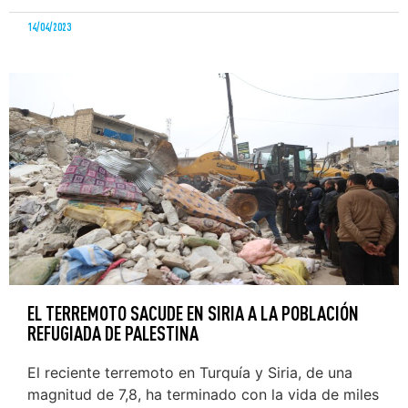
14/04/2023
EL TERREMOTO SACUDE EN SIRIA A LA POBLACIÓN
REFUGIADA DE PALESTINA
El reciente terremoto en Turquía y Siria, de una
magnitud de 7,8, ha terminado con la vida de miles