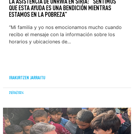
LA ASISTENCIA DE UNRWA EN SIRIA: “SENTIMOS
QUE ESTA AYUDA ES UNA BENDICIÓN MIENTRAS
ESTAMOS EN LA POBREZA”
“Mi familia y yo nos emocionamos mucho cuando
recibo el mensaje con la información sobre los
horarios y ubicaciones de...
IRAKURTZEN JARRAITU
25/04/2024