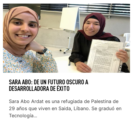
SARA ABO: DE UN FUTURO OSCURO A
DESARROLLADORA DE ÉXITO
Sara Abo Ardat es una refugiada de Palestina de
29 años que viven en Saida, Líbano. Se graduó en
Tecnología...