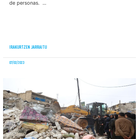
de personas. ...
IRAKURTZEN JARRAITU
07/02/2023