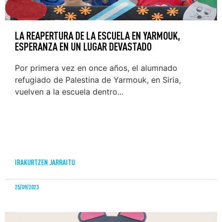
LA REAPERTURA DE LA ESCUELA EN YARMOUK,
ESPERANZA EN UN LUGAR DEVASTADO
Por primera vez en once años, el alumnado
refugiado de Palestina de Yarmouk, en Siria,
vuelven a la escuela dentro...
IRAKURTZEN JARRAITU
25/09/2023