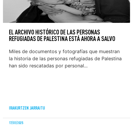
EL ARCHIVO HISTÓRICO DE LAS PERSONAS
REFUGIADAS DE PALESTINA ESTÁ AHORA A SALVO
Miles de documentos y fotografías que muestran
la historia de las personas refugiadas de Palestina
han sido rescatadas por personal...
IRAKURTZEN JARRAITU
17/01/2025