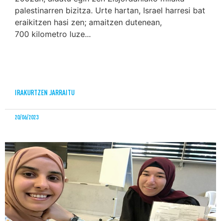
palestinarren bizitza. Urte hartan, Israel harresi bat
eraikitzen hasi zen; amaitzen dutenean,
700 kilometro luze...
IRAKURTZEN JARRAITU
20/06/2023