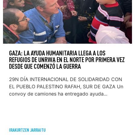
GAZA: LA AYUDA HUMANITARIA LLEGA A LOS
REFUGIOS DE UNRWA EN EL NORTE POR PRIMERA VEZ
DESDE QUE COMENZÓ LA GUERRA
29N DÍA INTERNACIONAL DE SOLIDARIDAD CON
EL PUEBLO PALESTINO RAFAH, SUR DE GAZA Un
convoy de camiones ha entregado ayuda...
IRAKURTZEN JARRAITU