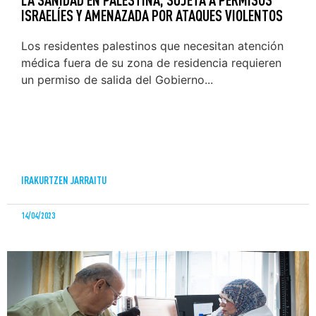
ISRAELÍES Y AMENAZADA POR ATAQUES VIOLENTOS
Los residentes palestinos que necesitan atención
médica fuera de su zona de residencia requieren
un permiso de salida del Gobierno...
IRAKURTZEN JARRAITU
14/04/2023