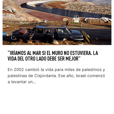
“IRÍAMOS AL MAR SI EL MURO NO ESTUVIERA. LA
VIDA DEL OTRO LADO DEBE SER MEJOR”
En 2002 cambió la vida para miles de palestinos y
palestinas de Cisjordania. Ese año, Israel comenzó
a levantar un...