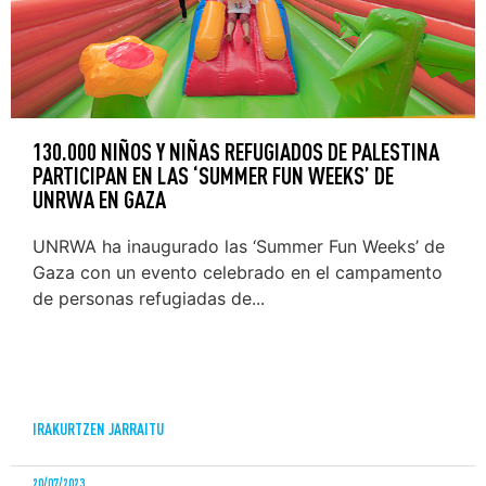
130.000 NIÑOS Y NIÑAS REFUGIADOS DE PALESTINA
PARTICIPAN EN LAS ‘SUMMER FUN WEEKS’ DE
UNRWA EN GAZA
UNRWA ha inaugurado las ‘Summer Fun Weeks’ de
Gaza con un evento celebrado en el campamento
de personas refugiadas de...
IRAKURTZEN JARRAITU
20/07/2023