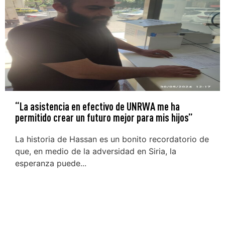
“La asistencia en efectivo de UNRWA me ha
permitido crear un futuro mejor para mis hijos”
La historia de Hassan es un bonito recordatorio de
que, en medio de la adversidad en Siria, la
esperanza puede...