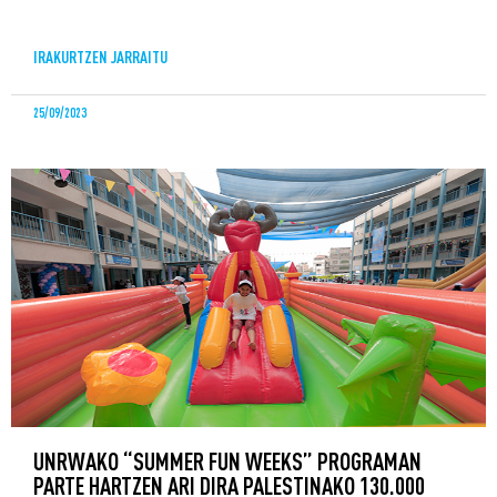
IRAKURTZEN JARRAITU
25/09/2023
UNRWAKO “SUMMER FUN WEEKS” PROGRAMAN
PARTE HARTZEN ARI DIRA PALESTINAKO 130.000