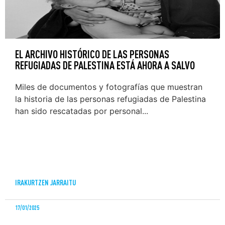
EL ARCHIVO HISTÓRICO DE LAS PERSONAS
REFUGIADAS DE PALESTINA ESTÁ AHORA A SALVO
Miles de documentos y fotografías que muestran
la historia de las personas refugiadas de Palestina
han sido rescatadas por personal...
IRAKURTZEN JARRAITU
17/01/2025