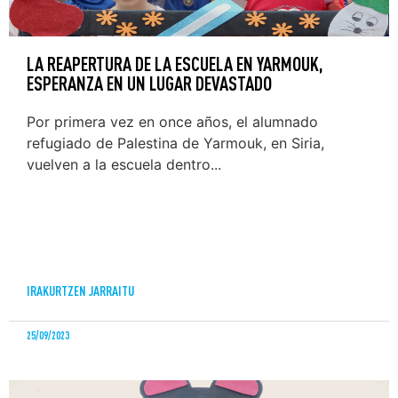
LA REAPERTURA DE LA ESCUELA EN YARMOUK,
ESPERANZA EN UN LUGAR DEVASTADO
Por primera vez en once años, el alumnado
refugiado de Palestina de Yarmouk, en Siria,
vuelven a la escuela dentro...
IRAKURTZEN JARRAITU
25/09/2023