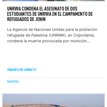
UNRWA CONDENA EL ASESINATO DE DOS
ESTUDIANTES DE UNRWA EN EL CAMPAMENTO DE
REFUGIADOS DE JENIN
La Agencia de Naciones Unidas para la población
refugiada de Palestina (UNRWA), en Cisjordania,
condena la muerte provocada por munición...
IRAKURTZEN JARRAITU
04/07/2023