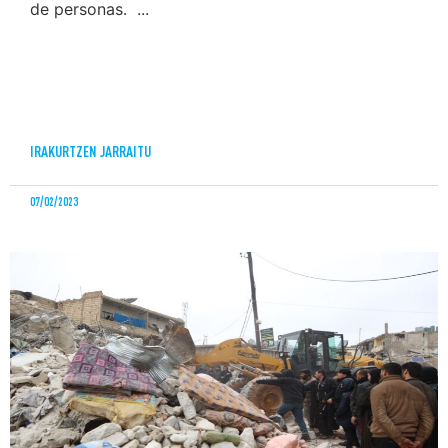
de personas. ...
IRAKURTZEN JARRAITU
07/02/2023