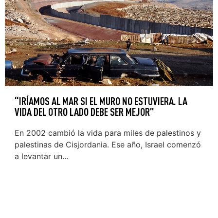
“IRÍAMOS AL MAR SI EL MURO NO ESTUVIERA. LA
VIDA DEL OTRO LADO DEBE SER MEJOR”
En 2002 cambió la vida para miles de palestinos y
palestinas de Cisjordania. Ese año, Israel comenzó
a levantar un...