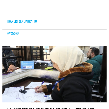
IRAKURTZEN JARRAITU
07/05/2024