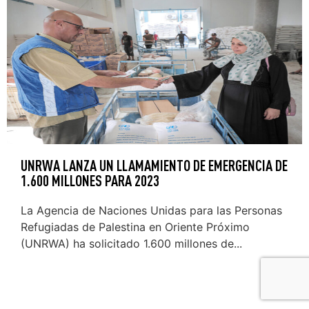
UNRWA LANZA UN LLAMAMIENTO DE EMERGENCIA DE
1.600 MILLONES PARA 2023
La Agencia de Naciones Unidas para las Personas
Refugiadas de Palestina en Oriente Próximo
(UNRWA) ha solicitado 1.600 millones de...