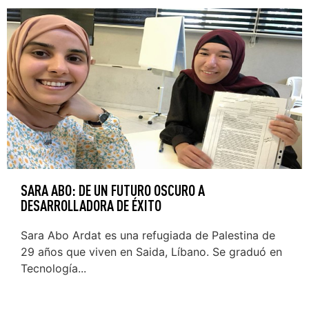
SARA ABO: DE UN FUTURO OSCURO A
DESARROLLADORA DE ÉXITO
Sara Abo Ardat es una refugiada de Palestina de
29 años que viven en Saida, Líbano. Se graduó en
Tecnología...