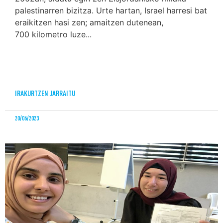
palestinarren bizitza. Urte hartan, Israel harresi bat
eraikitzen hasi zen; amaitzen dutenean,
700 kilometro luze...
IRAKURTZEN JARRAITU
20/06/2023