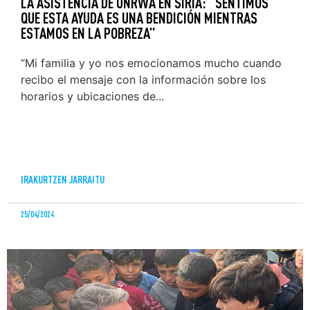
LA ASISTENCIA DE UNRWA EN SIRIA: “SENTIMOS
QUE ESTA AYUDA ES UNA BENDICIÓN MIENTRAS
ESTAMOS EN LA POBREZA”
“Mi familia y yo nos emocionamos mucho cuando
recibo el mensaje con la información sobre los
horarios y ubicaciones de...
IRAKURTZEN JARRAITU
25/04/2024