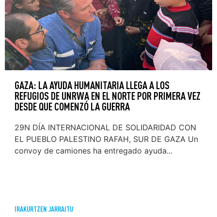
GAZA: LA AYUDA HUMANITARIA LLEGA A LOS
REFUGIOS DE UNRWA EN EL NORTE POR PRIMERA VEZ
DESDE QUE COMENZÓ LA GUERRA
29N DÍA INTERNACIONAL DE SOLIDARIDAD CON
EL PUEBLO PALESTINO RAFAH, SUR DE GAZA Un
convoy de camiones ha entregado ayuda...
IRAKURTZEN JARRAITU