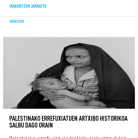
IRAKURTZEN JARRAITU
18/02/2025
PALESTINAKO ERREFUXIATUEN ARTXIBO HISTORIKOA
SALBU DAGO ORAIN