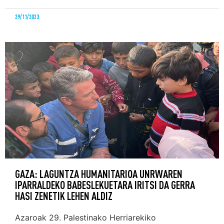
29/11/2023
GAZA: LAGUNTZA HUMANITARIOA UNRWAREN
IPARRALDEKO BABESLEKUETARA IRITSI DA GERRA
HASI ZENETIK LEHEN ALDIZ
Azaroak 29. Palestinako Herriarekiko