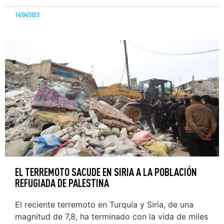
14/04/2023
EL TERREMOTO SACUDE EN SIRIA A LA POBLACIÓN
REFUGIADA DE PALESTINA
El reciente terremoto en Turquía y Siria, de una
magnitud de 7,8, ha terminado con la vida de miles