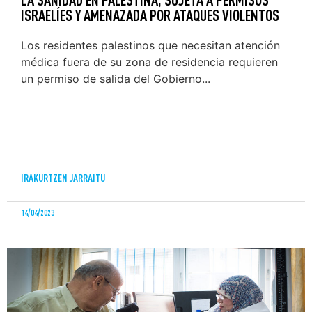
ISRAELÍES Y AMENAZADA POR ATAQUES VIOLENTOS
Los residentes palestinos que necesitan atención
médica fuera de su zona de residencia requieren
un permiso de salida del Gobierno...
IRAKURTZEN JARRAITU
14/04/2023